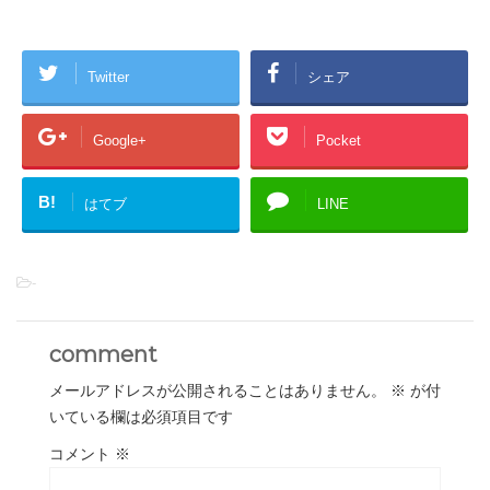
Twitter
シェア
Google+
Pocket
B!
はてブ
LINE
-
comment
メールアドレスが公開されることはありません。
※
が付
いている欄は必須項目です
コメント
※