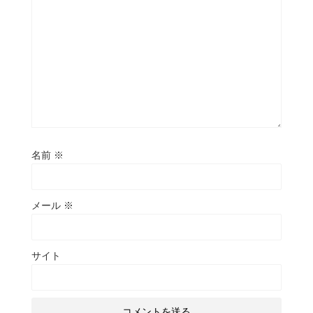
名前
※
メール
※
サイト