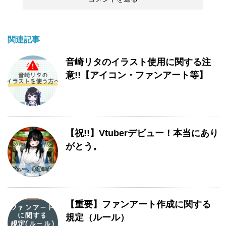
関連記事
音崎リタのイラスト使用に関する注
意!!【アイコン・ファンアート等】
【祝!!】Vtuberデビュー！本当にあり
がとう。
【重要】ファンアート作成に関する
規定（ルール）