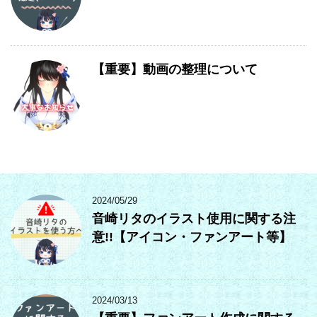
【重要】動画の整理について
2024/05/29
音崎リタのイラスト使用に関する注
意!!【アイコン・ファンアート等】
2024/03/13