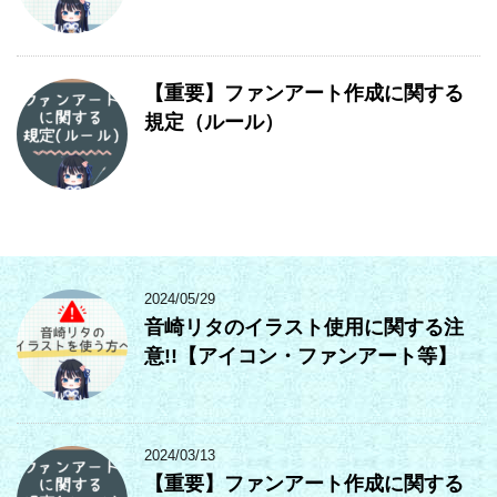
【重要】ファンアート作成に関する
規定（ルール）
2024/05/29
音崎リタのイラスト使用に関する注
意!!【アイコン・ファンアート等】
2024/03/13
【重要】ファンアート作成に関する