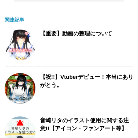
関連記事
【重要】動画の整理について
【祝!!】Vtuberデビュー！本当にあり
がとう。
音崎リタのイラスト使用に関する注
意!!【アイコン・ファンアート等】