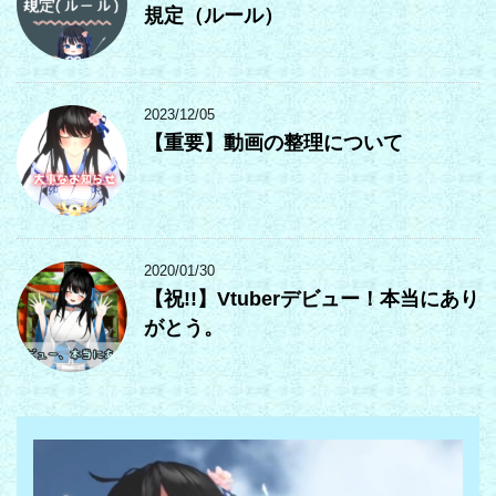
規定（ルール）
2023/12/05
【重要】動画の整理について
2020/01/30
【祝!!】Vtuberデビュー！本当にあり
がとう。