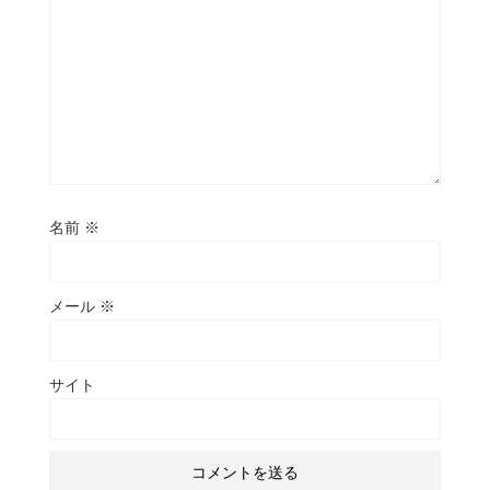
名前
※
メール
※
サイト