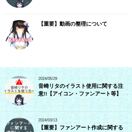
【重要】動画の整理について
2024/05/29
音崎リタのイラスト使用に関する注
意!!【アイコン・ファンアート等】
2024/03/13
【重要】ファンアート作成に関する