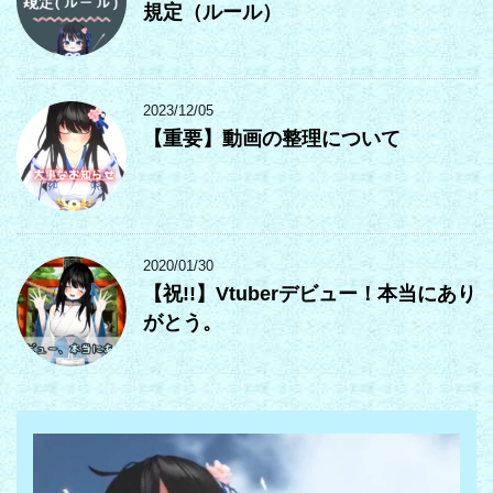
規定（ルール）
2023/12/05
【重要】動画の整理について
2020/01/30
【祝!!】Vtuberデビュー！本当にあり
がとう。