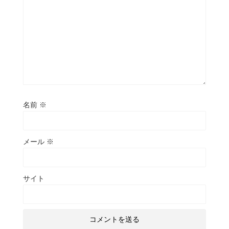
名前
※
メール
※
サイト