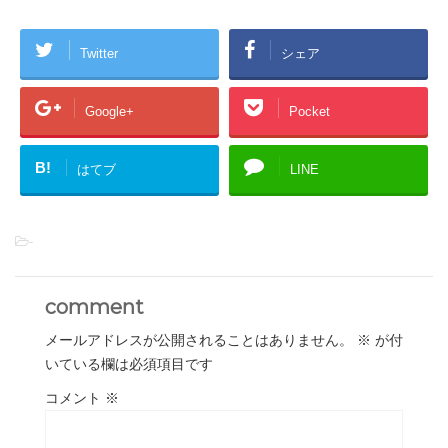
Twitter
シェア
Google+
Pocket
B!
はてブ
LINE
-
comment
メールアドレスが公開されることはありません。
※
が付
いている欄は必須項目です
コメント
※