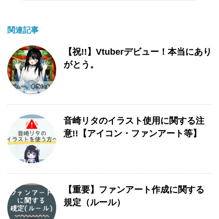
関連記事
【祝!!】Vtuberデビュー！本当にあり
がとう。
音崎リタのイラスト使用に関する注
意!!【アイコン・ファンアート等】
【重要】ファンアート作成に関する
規定（ルール）