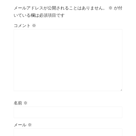
メールアドレスが公開されることはありません。
※
が付
いている欄は必須項目です
コメント
※
名前
※
メール
※