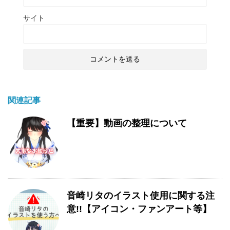
サイト
関連記事
【重要】動画の整理について
音崎リタのイラスト使用に関する注
意!!【アイコン・ファンアート等】