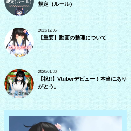
規定（ルール）
2023/12/05
【重要】動画の整理について
2020/01/30
【祝!!】Vtuberデビュー！本当にあり
がとう。