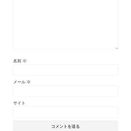
名前
※
メール
※
サイト