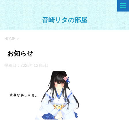
音崎リタの部屋
HOME
>
お知らせ
投稿日：
2023年12月5日