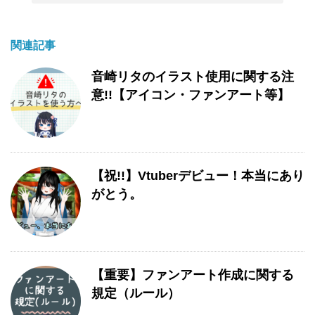
関連記事
音崎リタのイラスト使用に関する注
意!!【アイコン・ファンアート等】
【祝!!】Vtuberデビュー！本当にあり
がとう。
【重要】ファンアート作成に関する
規定（ルール）