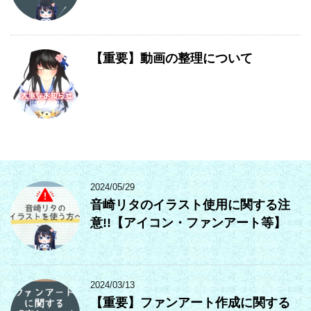
【重要】動画の整理について
2024/05/29
音崎リタのイラスト使用に関する注
意!!【アイコン・ファンアート等】
2024/03/13
【重要】ファンアート作成に関する