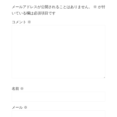
メールアドレスが公開されることはありません。
※
が付
いている欄は必須項目です
コメント
※
名前
※
メール
※