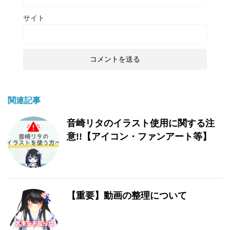
サイト
関連記事
音崎リタのイラスト使用に関する注
意!!【アイコン・ファンアート等】
【重要】動画の整理について