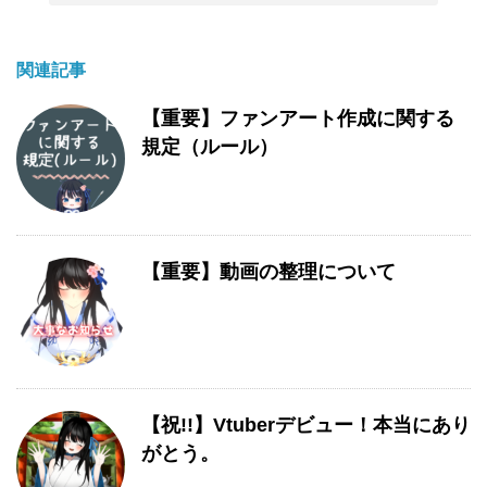
関連記事
【重要】ファンアート作成に関する
規定（ルール）
【重要】動画の整理について
【祝!!】Vtuberデビュー！本当にあり
がとう。