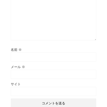
名前
※
メール
※
サイト