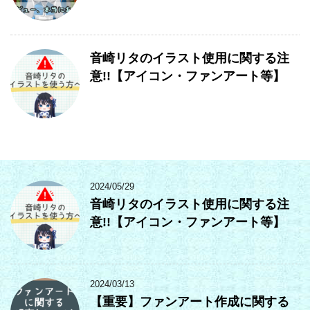
音崎リタのイラスト使用に関する注
意!!【アイコン・ファンアート等】
2024/05/29
音崎リタのイラスト使用に関する注
意!!【アイコン・ファンアート等】
2024/03/13
【重要】ファンアート作成に関する