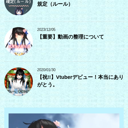
規定（ルール）
2023/12/05
【重要】動画の整理について
2020/01/30
【祝!!】Vtuberデビュー！本当にあり
がとう。